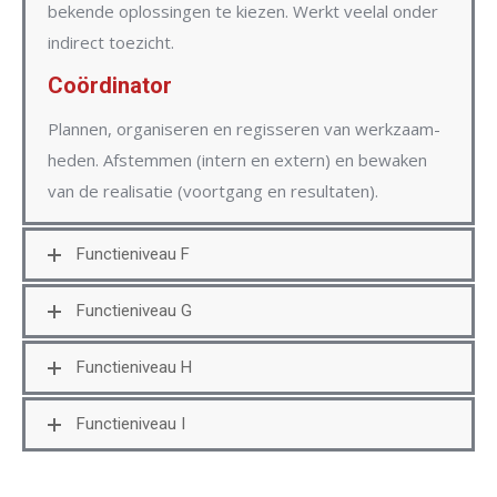
bekende oplossingen te kiezen. Werkt veelal onder
indirect toezicht.
Coördinator
Plannen, organiseren en regisseren van werkzaam-
heden. Afstemmen (intern en extern) en bewaken
van de realisatie (voortgang en resultaten).
Functieniveau F
Functieniveau G
Functieniveau H
Functieniveau I