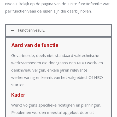
niveau. Bekijk op de pagina van de juiste functiefamilie wat
per functieniveau de eisen zijn die daarbij horen.
Functieniveau E
Aard van de functie
Gevarieerde, deels niet standaard vaktechnische
werkzaamheden die doorgaans een MBO werk- en
denkniveau vergen, enkele jaren relevante
werkervaring en kennis van het vakgebied. Of HBO-
starter.
Kader
Werkt volgens specifieke richtlijnen en planningen.
Problemen worden meestal opgelost door uit