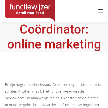
Coördinator:
online marketing
Er zijn negen functieniveaus. Deze corresponderen met de
schalen A tot en met I. Het functieniveau van de
medewerker is afhankelijk van de zwaarte van de functie.
In principe geldt: hoe zwaarder de functie, hoe hoger het