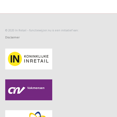
© 2020 In Retail
– functiewijzer.nu is een initiatief van:
Disclaimer