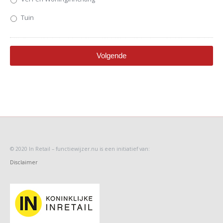
Tuin
© 2020 In Retail
– functiewijzer.nu is een initiatief van:
Disclaimer