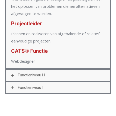
het oplossen van problemen dienen alternatieven
afgewogen te worden.
Projectleider
Plannen en realiseren van afgebakende of relatief
eenvoudige projecten.
CATS® Functie
Webdesigner
Functieniveau H
Functieniveau I