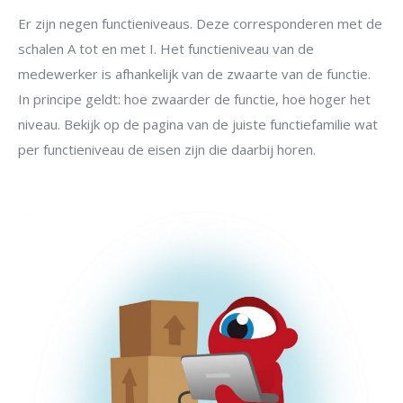
Er zijn negen functieniveaus. Deze corresponderen met de
schalen A tot en met I. Het functieniveau van de
medewerker is afhankelijk van de zwaarte van de functie.
In principe geldt: hoe zwaarder de functie, hoe hoger het
niveau. Bekijk op de pagina van de juiste functiefamilie wat
per functieniveau de eisen zijn die daarbij horen.