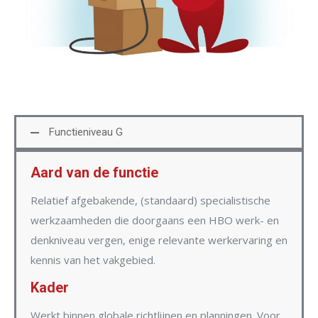
Functieniveau G
Aard van de functie
Relatief afgebakende, (standaard) specialistische
werkzaamheden die doorgaans een HBO werk- en
denkniveau vergen, enige relevante werkervaring en
kennis van het vakgebied.
Kader
Werkt binnen globale richtlijnen en planningen. Voor