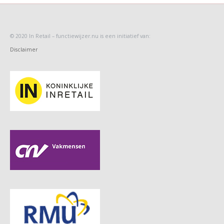
© 2020 In Retail
– functiewijzer.nu is een initiatief van:
Disclaimer