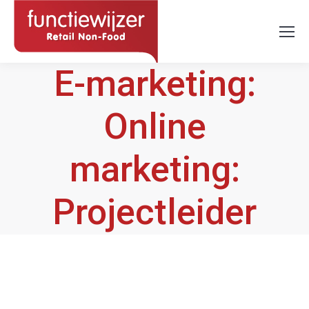
E-marketing:
Online
marketing:
Projectleider